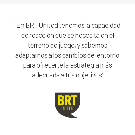
“En BRT United tenemos la capacidad
de reacción que se necesita en el
terreno de juego, y sabemos
adaptarnos a los cambios del entorno
para ofrecerte la estrategia más
adecuada a tus objetivos”