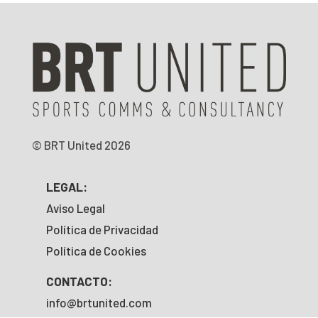
© BRT United 2026
LEGAL:
Aviso Legal
Política de Privacidad
Política de Cookies
CONTACTO:
info@brtunited.com