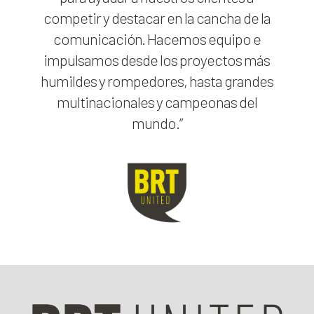
competir y destacar en la cancha de la
comunicación. Hacemos equipo e
impulsamos desde los proyectos más
humildes y rompedores, hasta grandes
multinacionales y campeonas del
mundo.”