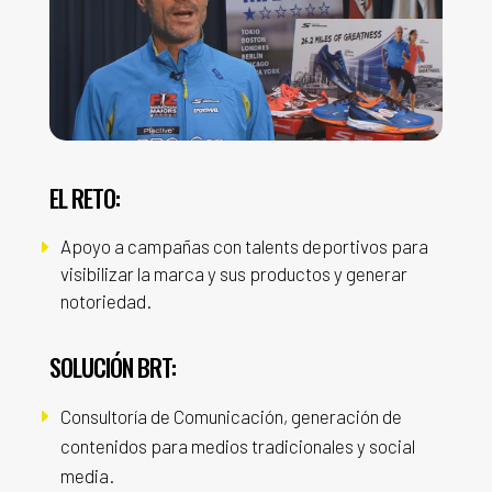
EL RETO:
Apoyo a campañas con talents deportivos para
E
visibilizar la marca y sus productos y generar
notoriedad.
SOLUCIÓN BRT:
E
Consultoría de Comunicación, generación de
contenidos para medios tradicionales y social
media.