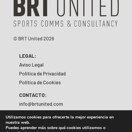
© BRT United 2026
LEGAL:
Aviso Legal
Política de Privacidad
Política de Cookies
CONTACTO:
info@brtunited.com
+34 919 203 067
Utilizamos cookies para ofrecerte la mejor experiencia en
nuestra web.
SÍGUENOS:
Puedes aprender más sobre qué cookies utilizamos o