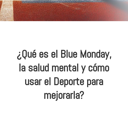
¿Qué es el Blue Monday,
la salud mental y cómo
usar el Deporte para
mejorarla?