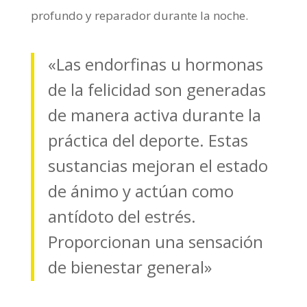
profundo y reparador durante la noche.
«Las endorfinas u hormonas
de la felicidad son generadas
de manera activa durante la
práctica del deporte. Estas
sustancias mejoran el estado
de ánimo y actúan como
antídoto del estrés.
Proporcionan una sensación
de bienestar general»