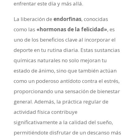
enfrentar este día y más allá.
La liberación de
endorfinas
, conocidas
como las
«hormonas de la felicidad»
, es
uno de los beneficios clave al incorporar el
deporte en tu rutina diaria. Estas sustancias
químicas naturales no solo mejoran tu
estado de ánimo, sino que también actúan
como un poderoso antídoto contra el estrés,
proporcionando una sensación de bienestar
general. Además, la práctica regular de
actividad física contribuye
significativamente a la calidad del sueño,
permitiéndote disfrutar de un descanso más