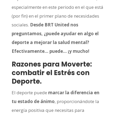
especialmente en este periodo en el que está
(por fin) en el primer plano de necesidades
sociales.
Desde BRT United nos
preguntamos, ¿puede ayudar en algo el
deporte a mejorar la salud mental?
Efectivamente… puede… ¡y mucho!
Razones para Moverte:
combatir el Estrés con
Deporte.
El deporte puede
marcar la diferencia en
tu estado de ánimo
, proporcionándote la
energía positiva que necesitas para