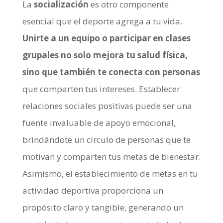
La
socialización
es otro componente
esencial que el deporte agrega a tu vida.
Unirte a un equipo o participar en clases
grupales no solo mejora tu salud física,
sino que también te conecta con personas
que comparten tus intereses. Establecer
relaciones sociales positivas puede ser una
fuente invaluable de apoyo emocional,
brindándote un círculo de personas que te
motivan y comparten tus metas de bienestar.
Asimismo, el establecimiento de metas en tu
actividad deportiva proporciona un
propósito claro y tangible, generando un