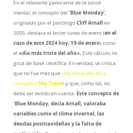
En el relevante panorama de la salud
mental, el concepto del
‘Blue Monday’,
originado por el psicólogo
Cliff Arnall
en
2005, destaca el tercer lunes de enero (
en el
caso de este 2024 hoy, 19 de enero
) como
el
«día más triste del año».
Este cálculo no
goza de base científica. En verdad, se critica
que no fue más que
una campaña de la
compañía
Sky Travel
y que, como tal, no
debe ser tenido en cuenta.
Este concepto de
‘Blue Monday, decía Arnall, valoraba
variables como el clima invernal, las
deudas postnavideñas y la falta de