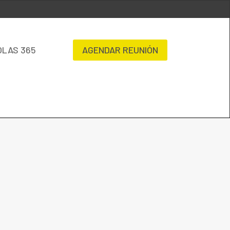
OLAS 365
AGENDAR REUNIÓN