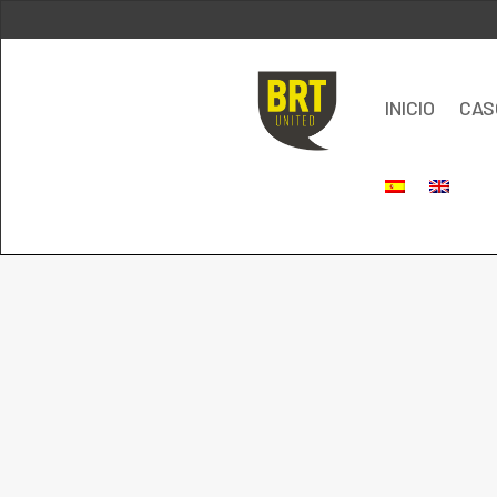
INICIO
CAS