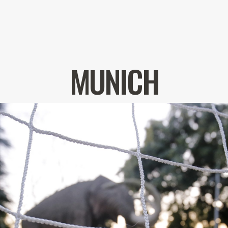
MUNICH