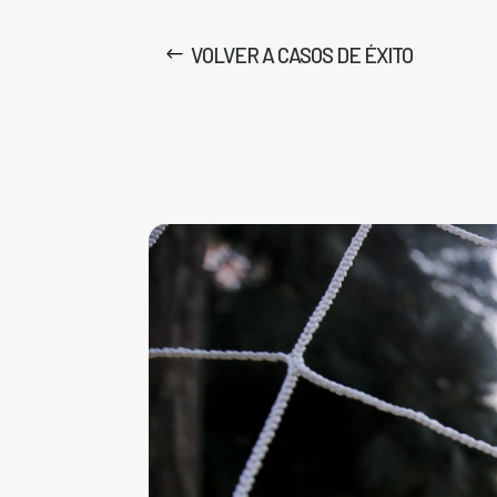
VOLVER A CASOS DE ÉXITO