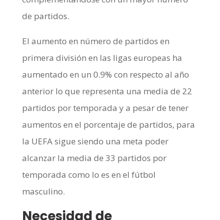
de partidos.
El aumento en número de partidos en
primera división en las ligas europeas ha
aumentado en un 0.9% con respecto al año
anterior lo que representa una media de 22
partidos por temporada y a pesar de tener
aumentos en el porcentaje de partidos, para
la UEFA sigue siendo una meta poder
alcanzar la media de 33 partidos por
temporada como lo es en el fútbol
masculino.
Necesidad de