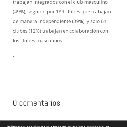
trabajan integrados con el club masculino
(49%), seguido por 189 clubes que trabajan
de manera independiente (39%), y solo 61
clubes (12%) trabajan en colaboración con
los clubes masculinos.
.
Clics
0 comentarios