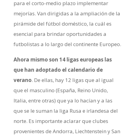
para el corto-medio plazo implementar
mejorías. Van dirigidas a la ampliación de la
pirámide del fútbol doméstico, la cuál es
esencial para brindar oportunidades a
futbolistas a lo largo del continente Europeo.
Ahora mismo son 14 ligas europeas las
que han adoptado el calendario de
verano
. De ellas, hay 12 ligas que al igual
que el masculino (España, Reino Unido,
Italia, entre otras) que ya lo hacían y a las
que se le suman la liga Rusa e irlandesa del
norte. Es importante aclarar que clubes
provenientes de Andorra, Liechtenstein y San