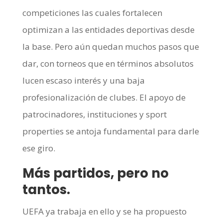
competiciones las cuales fortalecen
optimizan a las entidades deportivas desde
la base. Pero aún quedan muchos pasos que
dar, con torneos que en términos absolutos
lucen escaso interés y una baja
profesionalización de clubes. El apoyo de
patrocinadores, instituciones y sport
properties se antoja fundamental para darle
ese giro.
Más partidos, pero no
tantos.
UEFA ya trabaja en ello y se ha propuesto