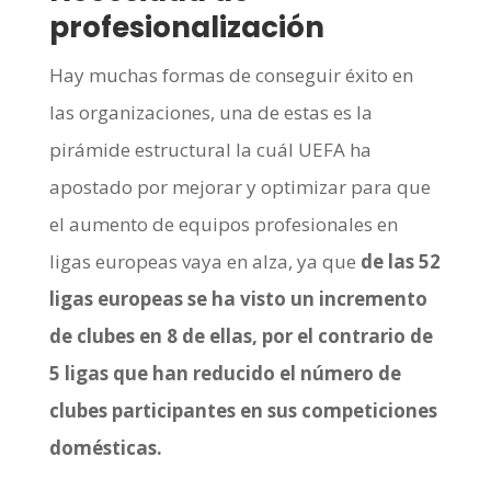
profesionalización
Hay muchas formas de conseguir éxito en
las organizaciones, una de estas es la
pirámide estructural la cuál UEFA ha
apostado por mejorar y optimizar para que
el aumento de equipos profesionales en
ligas europeas vaya en alza, ya que
de las 52
ligas europeas se ha visto un incremento
de clubes en 8 de ellas, por el contrario de
5 ligas que han reducido el número de
clubes participantes en sus competiciones
domésticas.