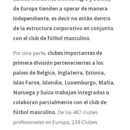
de Europa tienden a operar de manera
independiente, es decir no están dentro
de la estructura corporativo en conjunto
con el club de fútbol masculino.
Por otra parte,
clubes importantes de
primera división pertenecientes a los
países de Belgica, Inglaterra, Estonia,
Islas Faroe, Islandia, Luxemburgo, Malta,
Noruega y Suiza trabajan integrados o
colaboran parcialmente con el club de
fútbol masculino.
De los 487 clubes
profesionales en Europa, 239 Clubes