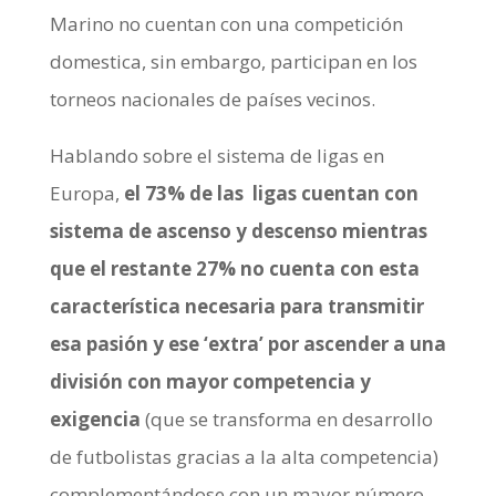
Marino no cuentan con una competición
domestica, sin embargo, participan en los
torneos nacionales de países vecinos.
Hablando sobre el sistema de ligas en
Europa,
el 73% de las ligas cuentan con
sistema de ascenso y descenso mientras
que el restante 27% no cuenta con esta
característica necesaria para transmitir
esa pasión y ese ‘extra’ por ascender a una
división con mayor competencia y
exigencia
(que se transforma en desarrollo
de futbolistas gracias a la alta competencia)
complementándose con un mayor número