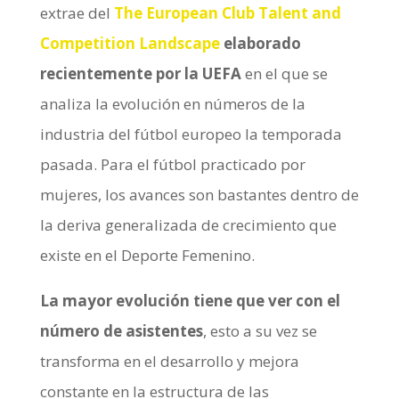
extrae del
The European Club Talent and
Competition Landscape
elaborado
recientemente por la UEFA
en el que se
analiza la evolución en números de la
industria del fútbol europeo la temporada
pasada. Para el fútbol practicado por
mujeres, los avances son bastantes dentro de
la deriva generalizada de crecimiento que
existe en el Deporte Femenino.
La mayor evolución tiene que ver con el
número de asistentes
, esto a su vez se
transforma en el desarrollo y mejora
constante en la estructura de las