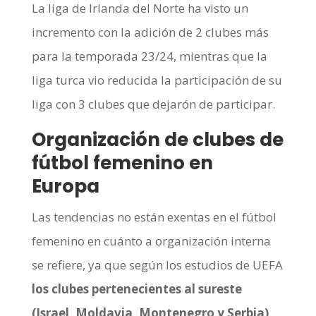
La liga de Irlanda del Norte ha visto un
incremento con la adición de 2 clubes más
para la temporada 23/24, mientras que la
liga turca vio reducida la participación de su
liga con 3 clubes que dejarón de participar.
Organización de clubes de
fútbol femenino en
Europa
Las tendencias no están exentas en el fútbol
femenino en cuánto a organización interna
se refiere, ya que según los estudios de UEFA
los clubes pertenecientes al sureste
(Israel, Moldavia, Montenegro y Serbia)