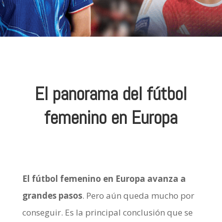
El panorama del fútbol
femenino en Europa
El fútbol femenino en Europa avanza a
grandes pasos
. Pero aún queda mucho por
conseguir. Es la principal conclusión que se