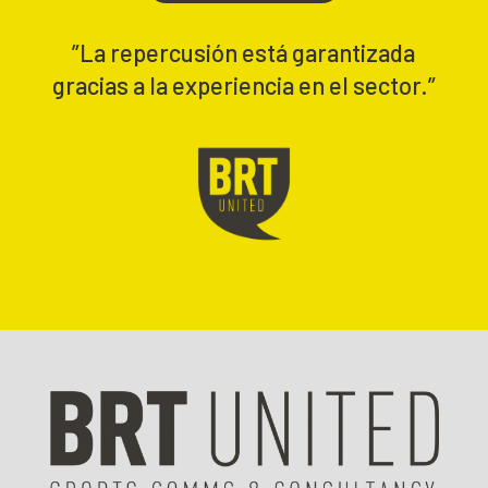
”La repercusión está garantizada
gracias a la experiencia en el sector.”