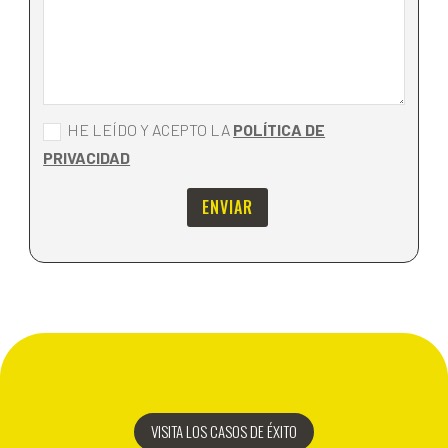
HE LEÍDO Y ACEPTO LA
POLÍTICA DE
PRIVACIDAD
ENVIAR
VISITA LOS CASOS DE ÉXITO