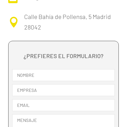
Calle Bahía de Pollensa, 5 Madrid

28042
¿PREFIERES EL FORMULARIO?