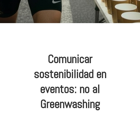
Comunicar
sostenibilidad en
eventos: no al
Greenwashing