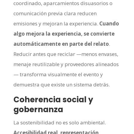
coordinado, aparcamientos disuasorios o
comunicación previa clara reducen
emisiones y mejoran la experiencia.
Cuando
algo mejora la experiencia, se convierte
automáticamente en parte del relato
.
Reducir antes que reciclar —menos envases,
menaje reutilizable y proveedores alineados
— transforma visualmente el evento y
demuestra que existe un sistema detrás.
Coherencia social y
gobernanza
La sostenibilidad no es solo ambiental.
Accesibilidad real, representación