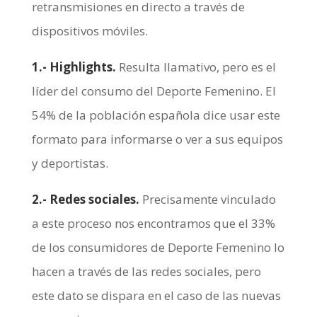
retransmisiones en directo a través de
dispositivos móviles.
1.- Highlights.
Resulta llamativo, pero es el
líder del consumo del Deporte Femenino. El
54% de la población española dice usar este
formato para informarse o ver a sus equipos
y deportistas.
2.- Redes sociales.
Precisamente vinculado
a este proceso nos encontramos que el 33%
de los consumidores de Deporte Femenino lo
hacen a través de las redes sociales, pero
este dato se dispara en el caso de las nuevas