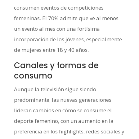
consumen eventos de competiciones
femeninas. El 70% admite que ve al menos
un evento al mes con una fortísima
incorporación de los jóvenes, especialmente
de mujeres entre 18 y 40 años.
Canales y formas de
consumo
Aunque la televisión sigue siendo
predominante, las nuevas generaciones
lideran cambios en cómo se consume el
deporte femenino, con un aumento en la
preferencia en los highlights, redes sociales y