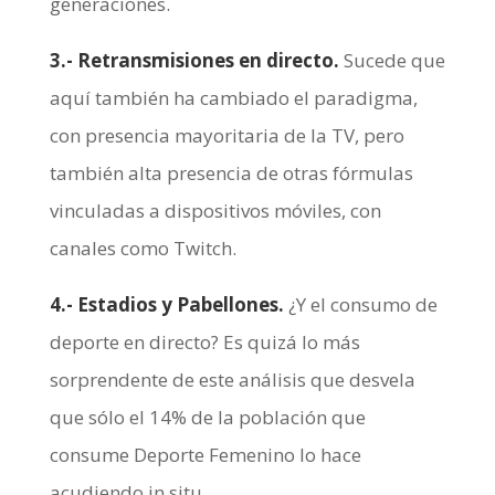
generaciones.
3.- Retransmisiones en directo.
Sucede que
aquí también ha cambiado el paradigma,
con presencia mayoritaria de la TV, pero
también alta presencia de otras fórmulas
vinculadas a dispositivos móviles, con
canales como Twitch.
4.- Estadios y Pabellones.
¿Y el consumo de
deporte en directo? Es quizá lo más
sorprendente de este análisis que desvela
que sólo el 14% de la población que
consume Deporte Femenino lo hace
acudiendo in situ.