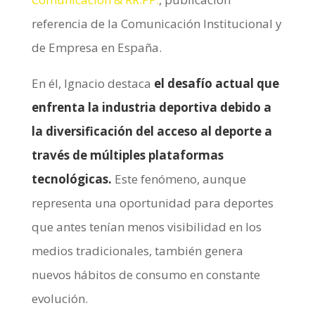
referencia de la Comunicación Institucional y
de Empresa en España.
En él, Ignacio destaca
el desafío actual que
enfrenta la industria deportiva debido a
la diversificación del acceso al deporte a
través de múltiples plataformas
tecnológicas.
Este fenómeno, aunque
representa una oportunidad para deportes
que antes tenían menos visibilidad en los
medios tradicionales, también genera
nuevos hábitos de consumo en constante
evolución.