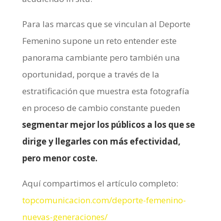
Para las marcas que se vinculan al Deporte
Femenino supone un reto entender este
panorama cambiante pero también una
oportunidad, porque a través de la
estratificación que muestra esta fotografía
en proceso de cambio constante pueden
segmentar mejor los públicos a los que se
dirige y llegarles con más efectividad,
pero menor coste.
Aquí compartimos el artículo completo:
topcomunicacion.com/deporte-femenino-
nuevas-generaciones/