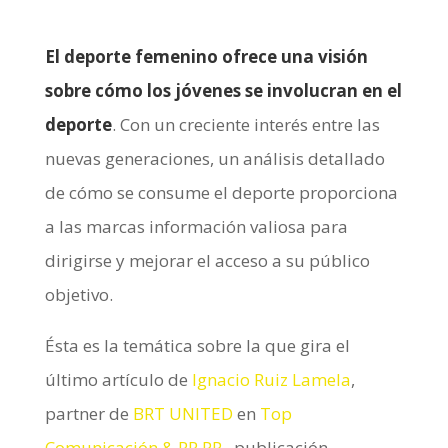
El deporte femenino ofrece una visión
sobre cómo los jóvenes se involucran en el
deporte
. Con un creciente interés entre las
nuevas generaciones, un análisis detallado
de cómo se consume el deporte proporciona
a las marcas información valiosa para
dirigirse y mejorar el acceso a su público
objetivo.
Ésta es la temática sobre la que gira el
último artículo de
Ignacio Ruiz Lamela
,
partner de
BRT UNITED
en
Top
Comunicación & RR.PP.
, publicación