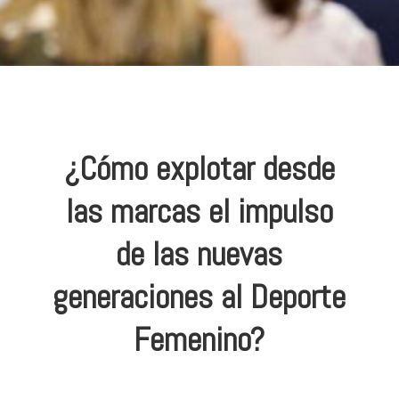
¿Cómo explotar desde
las marcas el impulso
de las nuevas
generaciones al Deporte
Femenino?