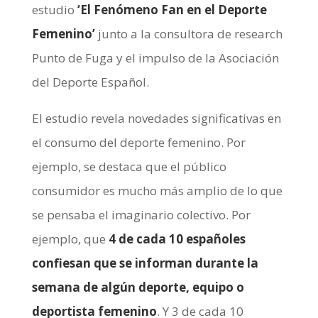
estudio
‘El Fenómeno Fan en el Deporte
Femenino’
junto a la consultora de research
Punto de Fuga y el impulso de la Asociación
del Deporte Español.
El estudio revela novedades significativas en
el consumo del deporte femenino. Por
ejemplo, se destaca que el público
consumidor es mucho más amplio de lo que
se pensaba el imaginario colectivo. Por
ejemplo, que
4 de cada 10 españoles
confiesan que se informan durante la
semana de algún deporte, equipo o
deportista femenino
. Y 3 de cada 10