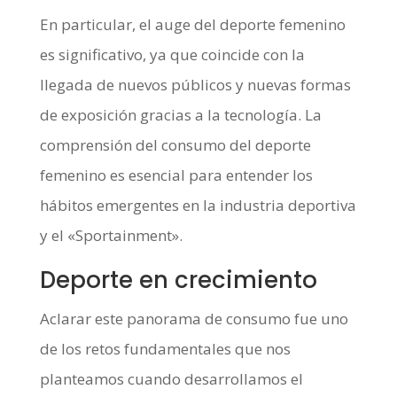
En particular, el auge del deporte femenino
es significativo, ya que coincide con la
llegada de nuevos públicos y nuevas formas
de exposición gracias a la tecnología. La
comprensión del consumo del deporte
femenino es esencial para entender los
hábitos emergentes en la industria deportiva
y el «Sportainment».
Deporte en crecimiento
Aclarar este panorama de consumo fue uno
de los retos fundamentales que nos
planteamos cuando desarrollamos el